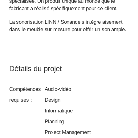
spécialisée. Un produit unique au monde que le
fabricant a réalisé spécifiquement pour ce client.
La sonorisation LINN / Sonance s’intègre aisément
dans le meuble sur mesure pour offrir un son ample.
Détails du projet
Compétences
Audio-vidéo
requises :
Design
Informatique
Planning
Project Management