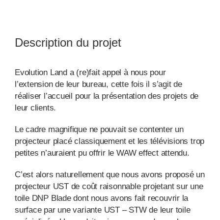
Description du projet
Evolution Land a (re)fait appel à nous pour
l’extension de leur bureau, cette fois il s’agit de
réaliser l’accueil pour la présentation des projets de
leur clients.
Le cadre magnifique ne pouvait se contenter un
projecteur placé classiquement et les télévisions trop
petites n’auraient pu offrir le WAW effect attendu.
C’est alors naturellement que nous avons proposé un
projecteur UST de coût raisonnable projetant sur une
toile
DNP Blade
dont nous avons fait recouvrir la
surface par une variante
UST – STW
de leur toile