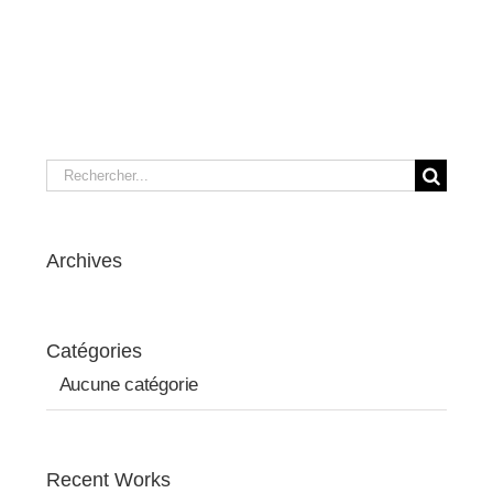
Rechercher:
Archives
Catégories
Aucune catégorie
Recent Works